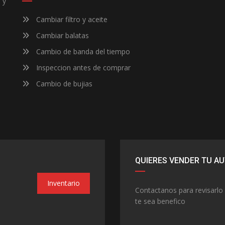
 y
Cambiar filtro y aceite
Cambiar balatas
Cambio de banda del tiempo
Inspeccion antes de comprar
Cambio de bujias
QUIERES VENDER TU A
Inventario
Contactanos para revisarlo 
te sea benefico