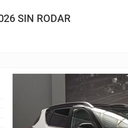
026 SIN RODAR