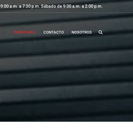
9:00 a.m. a 7:30 p.m. Sábado de 9:00 a.m. a 2:00 p.m.
INVENTARIO
CONTACTO
NOSOTROS