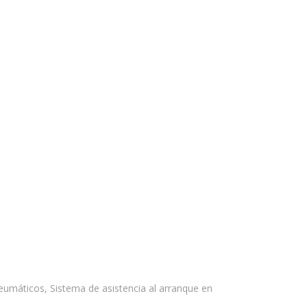
eumáticos, Sistema de asistencia al arranque en