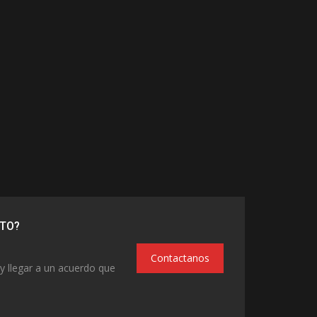
UTO?
Contactanos
y llegar a un acuerdo que