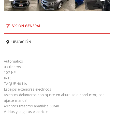
VISIÓN GENERAL
UBICACIÓN
Automatico
4 Cilindros
107 HP
R-15
TAQUE 46 Lts
Espejos exteriores eléctricos
Asientos delanteros con ajuste en altura solo conductor, con
ajuste manual
Asientos traseros abatibles 60/40
Vidrios y seguros electricos