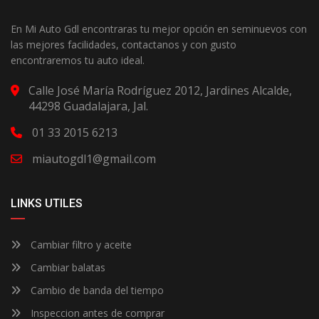
En Mi Auto Gdl encontraras tu mejor opción en seminuevos con
las mejores facilidades, contactanos y con gusto
encontraremos tu auto ideal.
Calle José María Rodríguez 2012, Jardines Alcalde,
44298 Guadalajara, Jal.
01 33 2015 6213
miautogdl1@gmail.com
LINKS UTILES
Cambiar filtro y aceite
Cambiar balatas
Cambio de banda del tiempo
Inspeccion antes de comprar