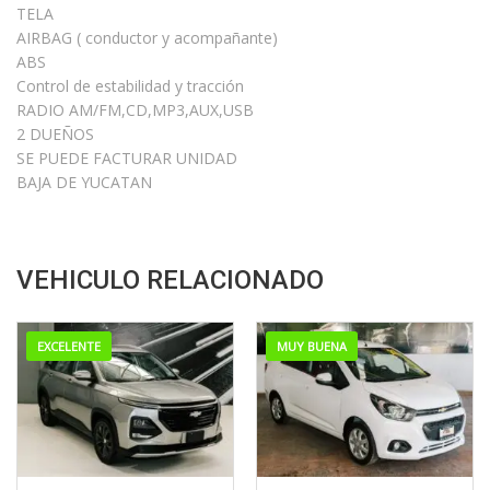
TELA
AIRBAG ( conductor y acompañante)
ABS
Control de estabilidad y tracción
RADIO AM/FM,CD,MP3,AUX,USB
2 DUEÑOS
SE PUEDE FACTURAR UNIDAD
BAJA DE YUCATAN
VEHICULO RELACIONADO
EXCELENTE
MUY BUENA