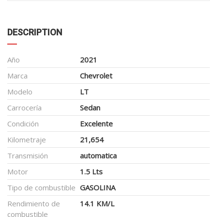
DESCRIPTION
Año
2021
Marca
Chevrolet
Modelo
LT
Carrocería
Sedan
Condición
Excelente
Kilometraje
21,654
Transmisión
automatica
Motor
1.5 Lts
Tipo de combustible
GASOLINA
Rendimiento de
14.1 KM/L
combustible