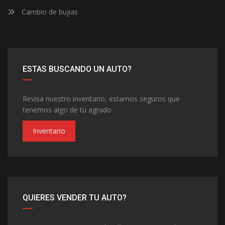
Cambio de bujias
ESTAS BUSCANDO UN AUTO?
Revisa nuestro inventario, estamos seguros que
tenemos algo de tu agrado
Inventario
QUIERES VENDER TU AUTO?