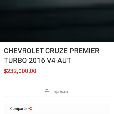
CHEVROLET CRUZE PREMIER
TURBO 2016 V4 AUT
$
232,000.00
Impresión
Compartir