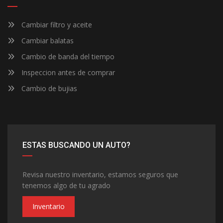
Cambiar filtro y aceite
Cambiar balatas
Cambio de banda del tiempo
Inspeccion antes de comprar
Cambio de bujias
ESTAS BUSCANDO UN AUTO?
Revisa nuestro inventario, estamos seguros que
tenemos algo de tu agrado
Inventario