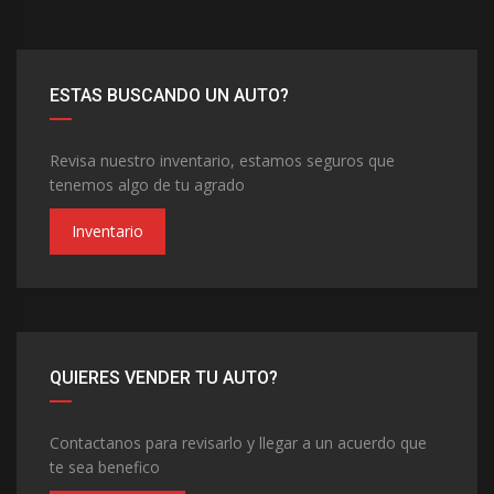
ESTAS BUSCANDO UN AUTO?
Revisa nuestro inventario, estamos seguros que
tenemos algo de tu agrado
Inventario
QUIERES VENDER TU AUTO?
Contactanos para revisarlo y llegar a un acuerdo que
te sea benefico