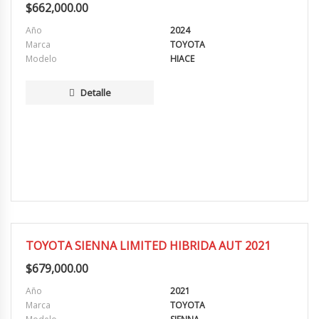
$
662,000.00
Año
2024
Marca
TOYOTA
Modelo
HIACE
Detalle
MUY BUENA
TOYOTA SIENNA LIMITED HIBRIDA AUT 2021
$
679,000.00
Año
2021
Marca
TOYOTA