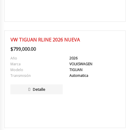
EXCELENTE
VW TIGUAN RLINE 2026 NUEVA
$
799,000.00
Año
2026
Marca
VOLKSWAGEN
Modelo
TIGUAN
Transmisión
Automatica
Detalle