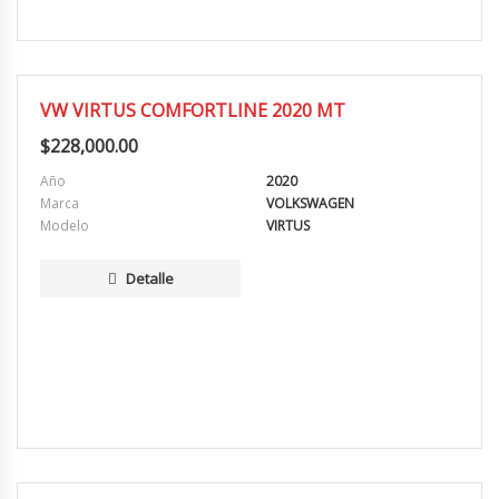
MUY BUENA
VW VIRTUS COMFORTLINE 2020 MT
$
228,000.00
Año
2020
Marca
VOLKSWAGEN
Modelo
VIRTUS
Detalle